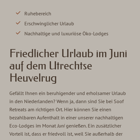
Ruhebereich
Erschwinglicher Urlaub
Nachhaltige und luxuriöse Öko-Lodges
Friedlicher Urlaub im Juni
auf dem Utrechtse
Heuvelrug
Gefällt Ihnen ein beruhigender und erholsamer Urlaub
in den Niederlanden? Wenn ja, dann sind Sie bei Soof
Retreats am richtigen Ort. Hier können Sie einen
bezahlbaren Aufenthalt in einer unserer nachhaltigen
Eco-Lodges im Monat
Juni
genießen. Ein zusätzlicher
Vorteil ist, dass er friedvoll ist, weil Sie außerhalb der