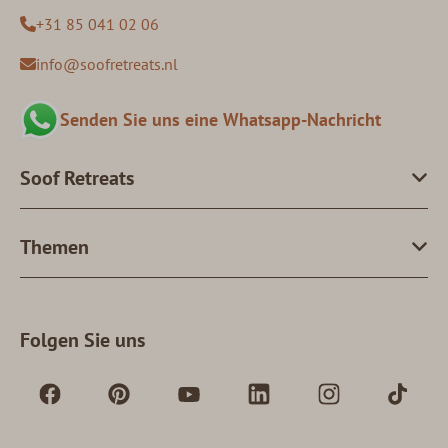
+31 85 041 02 06
info@soofretreats.nl
Senden Sie uns eine Whatsapp-Nachricht
Soof Retreats
Themen
Folgen Sie uns