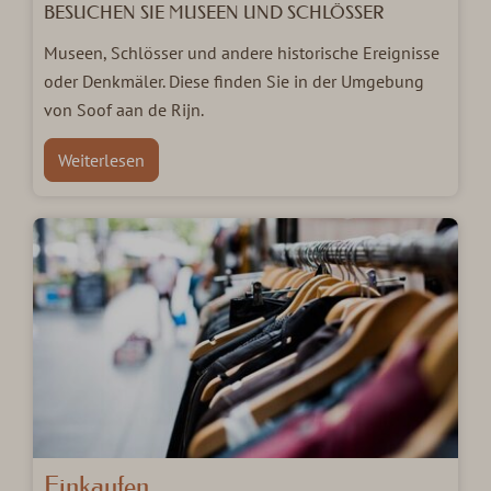
BESUCHEN SIE MUSEEN UND SCHLÖSSER
Museen, Schlösser und andere historische Ereignisse
oder Denkmäler. Diese finden Sie in der Umgebung
von Soof aan de Rijn.
Weiterlesen
Einkaufen