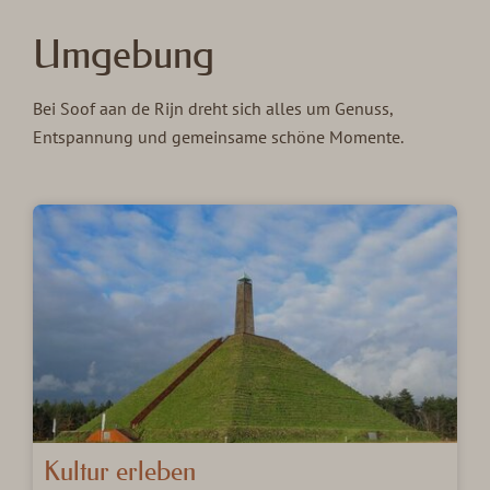
Umgebung
Bei Soof aan de Rijn dreht sich alles um Genuss,
Entspannung und gemeinsame schöne Momente.
Kultur erleben