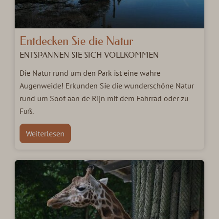
Entdecken Sie die Natur
ENTSPANNEN SIE SICH VOLLKOMMEN
Die Natur rund um den Park ist eine wahre
Augenweide! Erkunden Sie die wunderschöne Natur
rund um Soof aan de Rijn mit dem Fahrrad oder zu
Fuß.
Weiterlesen