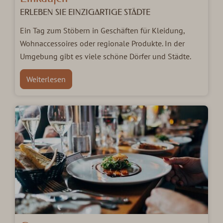
ERLEBEN SIE EINZIGARTIGE STÄDTE
Ein Tag zum Stöbern in Geschäften für Kleidung,
Wohnaccessoires oder regionale Produkte. In der
Umgebung gibt es viele schöne Dörfer und Städte.
Weiterlesen