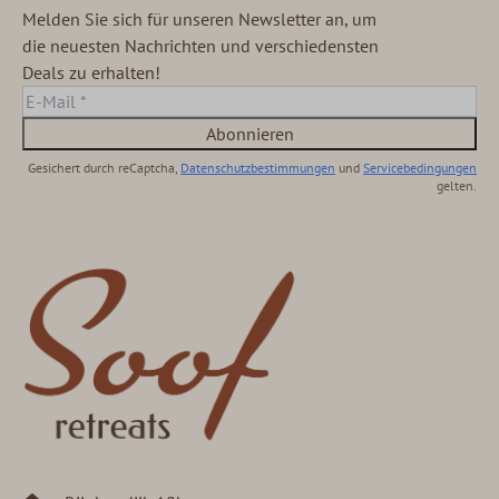
Melden Sie sich für unseren Newsletter an, um
die neuesten Nachrichten und verschiedensten
Deals zu erhalten!
Abonnieren
Gesichert durch reCaptcha,
Datenschutzbestimmungen
und
Servicebedingungen
gelten.