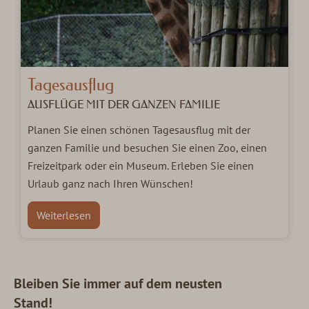
Tagesausflug
AUSFLÜGE MIT DER GANZEN FAMILIE
Planen Sie einen schönen Tagesausflug mit der
ganzen Familie und besuchen Sie einen Zoo, einen
Freizeitpark oder ein Museum. Erleben Sie einen
Urlaub ganz nach Ihren Wünschen!
Weiterlesen
Bleiben Sie immer auf dem neusten
Stand!