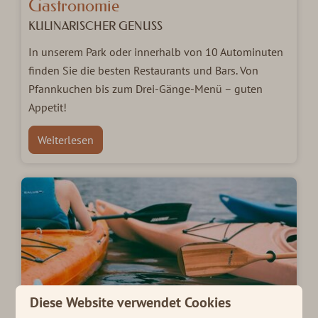
Gastronomie
KULINARISCHER GENUSS
In unserem Park oder innerhalb von 10 Autominuten
finden Sie die besten Restaurants und Bars. Von
Pfannkuchen bis zum Drei-Gänge-Menü – guten
Appetit!
Weiterlesen
Diese Website verwendet Cookies