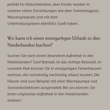
perfekt für Naturliebhaber, aber Kinder werden in
unseren vielen Einrichtungen wie dem Swimmingpool,
Wasserspielplatz und mit dem
Unterhaltungsteam ebenfalls Spaß haben.
Wo kann ich einen einzigartigen Urlaub in den
Niederlanden buchen?
Suchen Sie nach einem
besonderen Aufenthalt
in den
Niederlanden? Soof Retreats ist das richtige Reiseziel. In
unserem Park können Sie in einzigartigen Ferienhäusern
wohnen, die vollständig nachhaltig erbaut wurden. Die
Häuser sind zum Beispiel mit einer Wärmepumpe und
Sonnenkollektoren ausgestattet. Bei uns können Sie
einen originellen
Aufenthalt
in den Niederlanden
erleben!