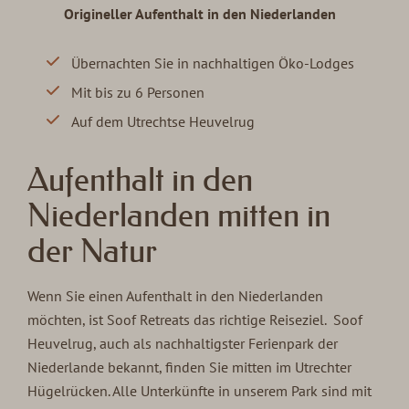
Origineller Aufenthalt in den Niederlanden
Übernachten Sie in nachhaltigen Öko-Lodges
Mit bis zu 6 Personen
Auf dem Utrechtse Heuvelrug
Aufenthalt in den
Niederlanden mitten in
der Natur
Wenn Sie einen Aufenthalt in den Niederlanden
möchten, ist Soof Retreats das richtige Reiseziel. Soof
Heuvelrug, auch als nachhaltigster Ferienpark der
Niederlande bekannt, finden Sie mitten im Utrechter
Hügelrücken. Alle Unterkünfte in unserem Park sind mit