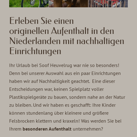
Erleben Sie einen
originellen Aufenthalt in den
Niederlanden mit nachhaltigen
Einrichtungen
Ihr Urlaub bei Soof Heuvelrug war nie so besonders!
Denn bei unserer Auswahl aus ein paar Einrichtungen
haben wir auf Nachhaltigkeit geachtet. Eine dieser
Entscheidungen war, keinen Spielplatz voller
Plastikspielgeräte zu bauen, sondern nahe an der Natur
zu bleiben. Und wir haben es geschafft: Ihre Kinder
können stundenlang über kleinere und größere
Felsbrocken klettern und kraxeln! Was werden Sie bei
Ihrem
besonderen Aufenthalt
unternehmen?