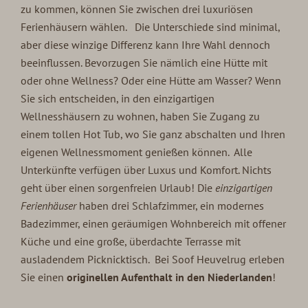
zu kommen, können Sie zwischen drei luxuriösen
Ferienhäusern wählen. Die Unterschiede sind minimal,
aber diese winzige Differenz kann Ihre Wahl dennoch
beeinflussen. Bevorzugen Sie nämlich eine Hütte mit
oder ohne Wellness? Oder eine Hütte am Wasser? Wenn
Sie sich entscheiden, in den einzigartigen
Wellnesshäusern zu wohnen, haben Sie Zugang zu
einem tollen Hot Tub, wo Sie ganz abschalten und Ihren
eigenen Wellnessmoment genießen können. Alle
Unterkünfte verfügen über Luxus und Komfort. Nichts
geht über einen sorgenfreien Urlaub! Die
einzigartigen
Ferienhäuser
haben drei Schlafzimmer, ein modernes
Badezimmer, einen geräumigen Wohnbereich mit offener
Küche und eine große, überdachte Terrasse mit
ausladendem Picknicktisch. Bei Soof Heuvelrug erleben
Sie einen
originellen Aufenthalt in den Niederlanden
!