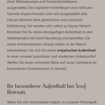
einer Wärmepumpe und Sonnenkollektoren
ausgestattet. Die
originären Ferienhäuser
sind nicht ans
Gasnetz angeschlossen und voll ausgestattet. Alle
Häuser besitzen eine gemütliche und luxuriöse
Möblierung. Sie werden sich sofort zu Hause fühlen!
Kommen Sie für einen einzigartigen Aufenthalt in den
Niederlanden bei Soof Heuvelrug und genießen Sie
einen wohlverdienten Urlaub mitten in der Natur!
Interessieren Sie sich für einen
urtyptischen Aufenthalt
in einer unserer luxuriösen und modernen Unterkünfte?
Werfen Sie einen schnellen Blick auf unser Sortiment an
besonderen Ferienhäusern in Utrecht.
Ihr besonderer Aufenthalt bei Soof
Retreats
Wenn Sie sich entschieden haben, in unseren Ferienpark