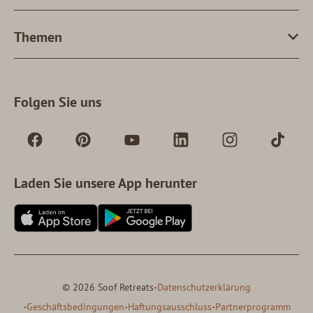
Themen
Folgen Sie uns
Laden Sie unsere App herunter
·
© 2026 Soof Retreats
Datenschutzerklärung
·
·
·
Geschäftsbedingungen
Haftungsausschluss
Partnerprogramm