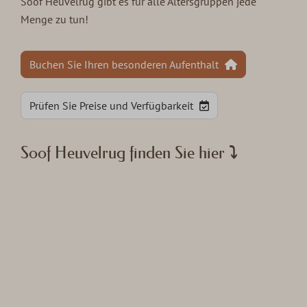
Soof Heuvelrug gibt es für alle Altersgruppen jede
Menge zu tun!
Buchen Sie Ihren besonderen Aufenthalt
Prüfen Sie Preise und Verfügbarkeit
Soof Heuvelrug finden Sie hier ⤵