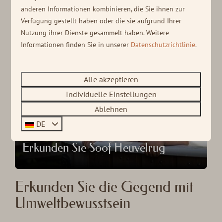
anderen Informationen kombinieren, die Sie ihnen zur
Verfügung gestellt haben oder die sie aufgrund Ihrer
Nutzung ihrer Dienste gesammelt haben. Weitere
Informationen finden Sie in unserer
Datenschutzrichtlinie
.
Spielplatz und Unterhaltung
Alle akzeptieren
Individuelle Einstellungen
Ablehnen
DE
Erkunden Sie Soof Heuvelrug
Erkunden Sie die Gegend mit
Umweltbewusstsein