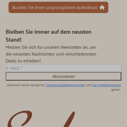
Buchen Sie Ihren ursprünglichen Aufenthalt
Bleiben Sie immer auf dem neusten
Stand!
Melden Sie sich für unseren Newsletter an, um
die neuesten Nachrichten und verschiedensten
Deals zu erhalten!
Abonnieren
Gesichert durch reCaptcha,
Datenschutzbestimmungen
und
Servicebedingungen
gelten.