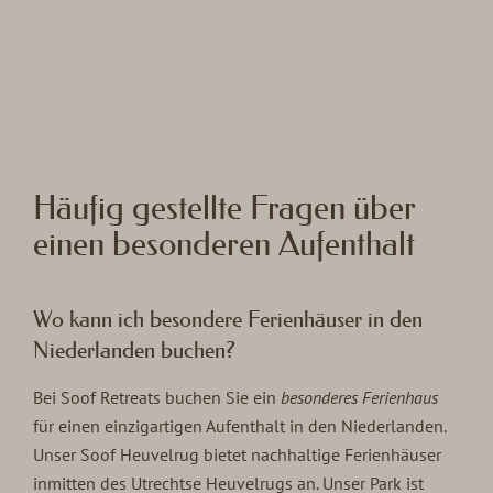
Häufig gestellte Fragen über
einen besonderen Aufenthalt
Wo kann ich besondere Ferienhäuser in den
Niederlanden buchen?
Bei Soof Retreats buchen Sie ein
besonderes Ferienhaus
für einen einzigartigen Aufenthalt in den Niederlanden.
Unser Soof Heuvelrug bietet nachhaltige Ferienhäuser
inmitten des Utrechtse Heuvelrugs an. Unser Park ist