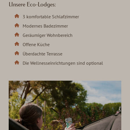
Unsere Eco-Lodges:
3 komfortable Schlafzimmer
Modernes Badezimmer
Geräumiger Wohnbereich
Offene Küche
Überdachte Terrasse
Die Wellnesseinrichtungen sind optional