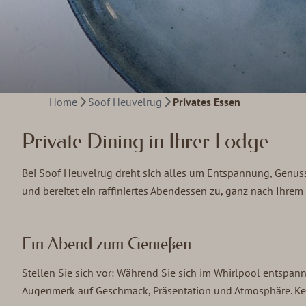
Home
Soof Heuvelrug
Privates Essen
Private Dining in Ihrer Lodge
Bei Soof Heuvelrug dreht sich alles um Entspannung, Genus
und bereitet ein raffiniertes Abendessen zu, ganz nach Ih
Ein Abend zum Genießen
Stellen Sie sich vor: Während Sie sich im Whirlpool entspann
Augenmerk auf Geschmack, Präsentation und Atmosphäre. Keine