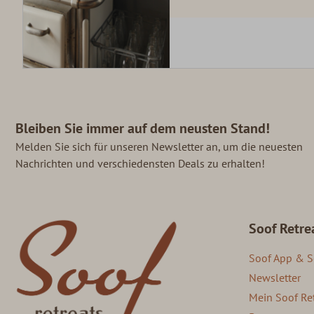
Bleiben Sie immer auf dem neusten Stand!
Melden Sie sich für unseren Newsletter an, um die neuesten
Nachrichten und verschiedensten Deals zu erhalten!
Soof Retre
Soof App & S
Newsletter
Mein Soof Re