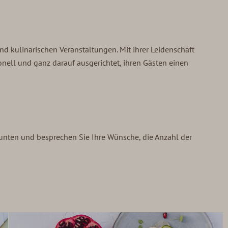
d kulinarischen Veranstaltungen. Mit ihrer Leidenschaft
onell und ganz darauf ausgerichtet, ihren Gästen einen
e unten und besprechen Sie Ihre Wünsche, die Anzahl der