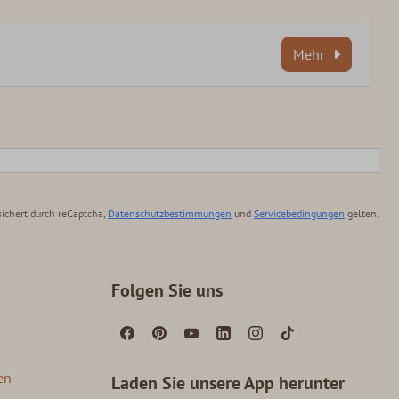
Mehr
ichert durch reCaptcha,
Datenschutzbestimmungen
und
Servicebedingungen
gelten.
Folgen Sie uns
en
Laden Sie unsere App herunter