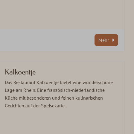
Mehr
Kalkoentje
Das Restaurant Kalkoentje bietet eine wunderschöne
Lage am Rhein. Eine französisch-niederländische
Küche mit besonderen und feinen kulinarischen
Gerichten auf der Speisekarte.